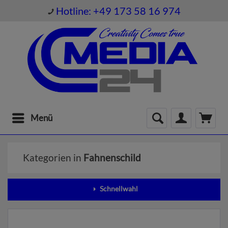
Hotline: +49 173 58 16 974
Menü
Kategorien in
Fahnenschild
Schnellwahl