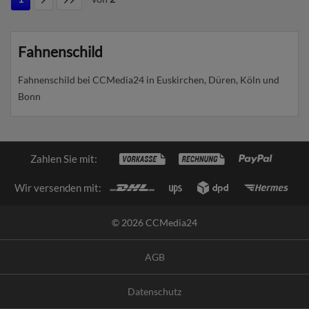
Fahnenschild
Fahnenschild bei CCMedia24 in Euskirchen, Düren, Köln und
Bonn
Zahlen Sie mit:
Wir versenden mit:
© 2026 CCMedia24
AGB
Datenschutz