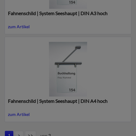
Fahnenschild | System Seeshaupt | DIN A3 hoch
zum Artikel
Fahnenschild | System Seeshaupt | DIN A4 hoch
zum Artikel
1
von
2