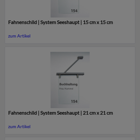
Fahnenschild | System Seeshaupt | 15 cm x 15 cm
zum Artikel
Fahnenschild | System Seeshaupt | 21 cm x 21 cm
zum Artikel