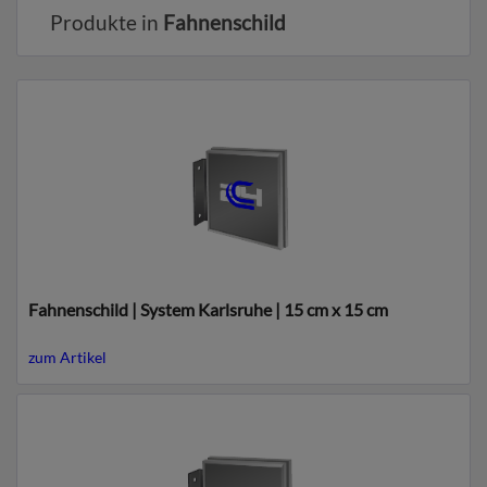
Produkte in
Fahnenschild
Fahnenschild | System Karlsruhe | 15 cm x 15 cm
zum Artikel