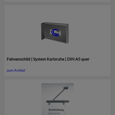
Fahnenschild | System Karlsruhe | DIN A5 quer
zum Artikel