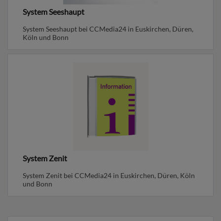
System Seeshaupt
System Seeshaupt bei CCMedia24 in Euskirchen, Düren,
Köln und Bonn
System Zenit
System Zenit bei CCMedia24 in Euskirchen, Düren, Köln
und Bonn