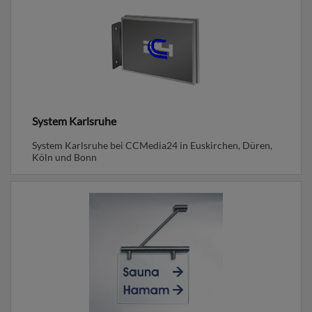
System Karlsruhe
System Karlsruhe bei CCMedia24 in Euskirchen, Düren,
Köln und Bonn