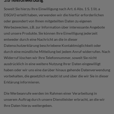
Soweit Sie hierzu Ihre Einwilligung nach Art. 6 Abs. 1 S. 1 lit. a
DSGVO erteilt haben, verwenden wir die hierfür erforderlichen
oder gesondert von Ihnen mitgeteilten Daten zu eigenen
Werbezwecken, z.B. zur Information über interessante Angebote
und unsere Produkte. Sie können Ihre Einwilligung jederzeit
entweder durch eine Nachricht an die in dieser
Datenschutzerklärung beschriebene Kontaktmöglichkeit oder
durch eine mündliche Mitteilung bei jedem Anruf widerrufen. Nach
Widerruf löschen wir Ihre Telefonnummer, soweit Sie nicht
ausdrücklich in eine weitere Nutzung Ihrer Daten eingewilligt
haben oder wir uns eine darüber hinaus gehende Datenverwendung
vorbehalten, die gesetzlich erlaubt ist und über die wir Sie in dieser
Erklärung informieren.
Die Werbeanrufe werden im Rahmen einer Verarbeitung in
unserem Auftrag durch unsere Dienstleister erbracht, an die wir
Ihre Daten hierzu weitergeben.