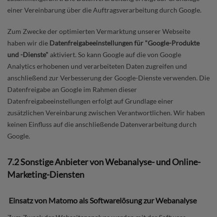
einer Vereinbarung über die Auftragsverarbeitung durch Google.
Zum Zwecke der optimierten Vermarktung unserer Webseite
haben wir die
Datenfreigabeeinstellungen für "Google-Produkte
und -Dienste"
aktiviert. So kann Google auf die von Google
Analytics erhobenen und verarbeiteten Daten zugreifen und
anschließend zur Verbesserung der Google-Dienste verwenden. Die
Datenfreigabe an Google im Rahmen dieser
Datenfreigabeeinstellungen erfolgt auf Grundlage einer
zusätzlichen Vereinbarung zwischen Verantwortlichen. Wir haben
keinen Einfluss auf die anschließende Datenverarbeitung durch
Google.
7.2 Sonstige Anbieter von Webanalyse- und Online-
Marketing-Diensten
Einsatz von Matomo als Softwarelösung zur Webanalyse