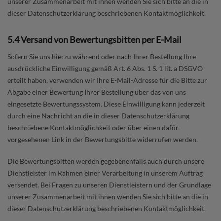
unserer Zusammenarbeit mit ihnen wenden Sie sich bitte an die in
dieser Datenschutzerklärung beschriebenen Kontaktmöglichkeit.
5.4 Versand von Bewertungsbitten per E-Mail
Sofern Sie uns hierzu während oder nach Ihrer Bestellung Ihre
ausdrückliche Einwilligung gemäß Art. 6 Abs. 1 S. 1 lit. a DSGVO
erteilt haben, verwenden wir Ihre E-Mail-Adresse für die Bitte zur
Abgabe einer Bewertung Ihrer Bestellung über das von uns
eingesetzte Bewertungssystem. Diese Einwilligung kann jederzeit
durch eine Nachricht an die in dieser Datenschutzerklärung
beschriebene Kontaktmöglichkeit oder über einen dafür
vorgesehenen Link in der Bewertungsbitte widerrufen werden.
Die Bewertungsbitten werden gegebenenfalls auch durch unsere
Dienstleister im Rahmen einer Verarbeitung in unserem Auftrag
versendet. Bei Fragen zu unseren Dienstleistern und der Grundlage
unserer Zusammenarbeit mit ihnen wenden Sie sich bitte an die in
dieser Datenschutzerklärung beschriebenen Kontaktmöglichkeit.