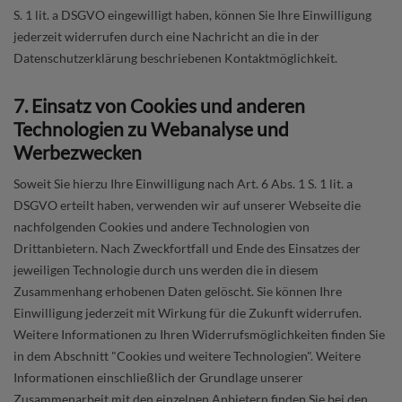
S. 1 lit. a DSGVO eingewilligt haben, können Sie Ihre Einwilligung
jederzeit widerrufen durch eine Nachricht an die in der
Datenschutzerklärung beschriebenen Kontaktmöglichkeit.
7. Einsatz von Cookies und anderen
Technologien zu Webanalyse und
Werbezwecken
Soweit Sie hierzu Ihre Einwilligung nach Art. 6 Abs. 1 S. 1 lit. a
DSGVO erteilt haben, verwenden wir auf unserer Webseite die
nachfolgenden Cookies und andere Technologien von
Drittanbietern. Nach Zweckfortfall und Ende des Einsatzes der
jeweiligen Technologie durch uns werden die in diesem
Zusammenhang erhobenen Daten gelöscht. Sie können Ihre
Einwilligung jederzeit mit Wirkung für die Zukunft widerrufen.
Weitere Informationen zu Ihren Widerrufsmöglichkeiten finden Sie
in dem Abschnitt "Cookies und weitere Technologien". Weitere
Informationen einschließlich der Grundlage unserer
Zusammenarbeit mit den einzelnen Anbietern finden Sie bei den