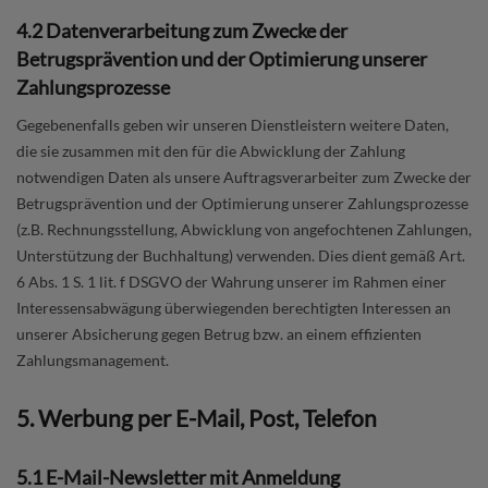
4.2 Datenverarbeitung zum Zwecke der
Betrugsprävention und der Optimierung unserer
Zahlungsprozesse
Gegebenenfalls geben wir unseren Dienstleistern weitere Daten,
die sie zusammen mit den für die Abwicklung der Zahlung
notwendigen Daten als unsere Auftragsverarbeiter zum Zwecke der
Betrugsprävention und der Optimierung unserer Zahlungsprozesse
(z.B. Rechnungsstellung, Abwicklung von angefochtenen Zahlungen,
Unterstützung der Buchhaltung) verwenden. Dies dient gemäß Art.
6 Abs. 1 S. 1 lit. f DSGVO der Wahrung unserer im Rahmen einer
Interessensabwägung überwiegenden berechtigten Interessen an
unserer Absicherung gegen Betrug bzw. an einem effizienten
Zahlungsmanagement.
5. Werbung per E-Mail, Post, Telefon
5.1 E-Mail-Newsletter mit Anmeldung