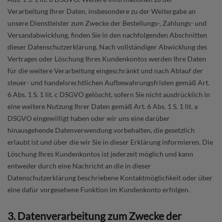
Verarbeitung Ihrer Daten, insbesondere zu der Weitergabe an
unsere Dienstleister zum Zwecke der Bestellungs-, Zahlungs- und
Versandabwicklung, finden Sie in den nachfolgenden Abschnitten
dieser Datenschutzerklärung. Nach vollständiger Abwicklung des
Vertrages oder Löschung Ihres Kundenkontos werden Ihre Daten
für die weitere Verarbeitung eingeschränkt und nach Ablauf der
steuer- und handelsrechtlichen Aufbewahrungsfristen gemäß Art.
6 Abs. 1 S. 1 lit. c DSGVO gelöscht, sofern Sie nicht ausdrücklich in
eine weitere Nutzung Ihrer Daten gemäß Art. 6 Abs. 1 S. 1 lit. a
DSGVO eingewilligt haben oder wir uns eine darüber
hinausgehende Datenverwendung vorbehalten, die gesetzlich
erlaubt ist und über die wir Sie in dieser Erklärung informieren. Die
Löschung Ihres Kundenkontos ist jederzeit möglich und kann
entweder durch eine Nachricht an die in dieser
Datenschutzerklärung beschriebene Kontaktmöglichkeit oder über
eine dafür vorgesehene Funktion im Kundenkonto erfolgen.
3. Datenverarbeitung zum Zwecke der