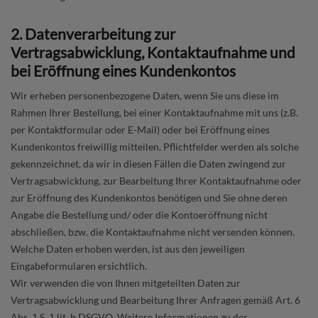
2. Datenverarbeitung zur
Vertragsabwicklung, Kontaktaufnahme und
bei Eröffnung eines Kundenkontos
Wir erheben personenbezogene Daten, wenn Sie uns diese im
Rahmen Ihrer Bestellung, bei einer Kontaktaufnahme mit uns (z.B.
per Kontaktformular oder E-Mail) oder bei Eröffnung eines
Kundenkontos freiwillig mitteilen. Pflichtfelder werden als solche
gekennzeichnet, da wir in diesen Fällen die Daten zwingend zur
Vertragsabwicklung, zur Bearbeitung Ihrer Kontaktaufnahme oder
zur Eröffnung des Kundenkontos benötigen und Sie ohne deren
Angabe die Bestellung und/ oder die Kontoeröffnung nicht
abschließen, bzw. die Kontaktaufnahme nicht versenden können.
Welche Daten erhoben werden, ist aus den jeweiligen
Eingabeformularen ersichtlich.
Wir verwenden die von Ihnen mitgeteilten Daten zur
Vertragsabwicklung und Bearbeitung Ihrer Anfragen gemäß Art. 6
Abs. 1 S. 1 lit. b DSGVO. Weitere Informationen zu der