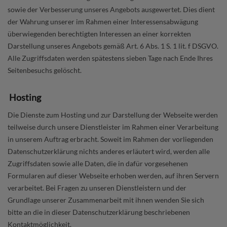
sowie der Verbesserung unseres Angebots ausgewertet. Dies dient
der Wahrung unserer im Rahmen einer Interessensabwägung
überwiegenden berechtigten Interessen an einer korrekten
Darstellung unseres Angebots gemäß Art. 6 Abs. 1 S. 1 lit. f DSGVO.
Alle Zugriffsdaten werden spätestens sieben Tage nach Ende Ihres
Seitenbesuchs gelöscht.
Hosting
Die Dienste zum Hosting und zur Darstellung der Webseite werden
teilweise durch unsere Dienstleister im Rahmen einer Verarbeitung
in unserem Auftrag erbracht. Soweit im Rahmen der vorliegenden
Datenschutzerklärung nichts anderes erläutert wird, werden alle
Zugriffsdaten sowie alle Daten, die in dafür vorgesehenen
Formularen auf dieser Webseite erhoben werden, auf ihren Servern
verarbeitet. Bei Fragen zu unseren Dienstleistern und der
Grundlage unserer Zusammenarbeit mit ihnen wenden Sie sich
bitte an die in dieser Datenschutzerklärung beschriebenen
Kontaktmöglichkeit.