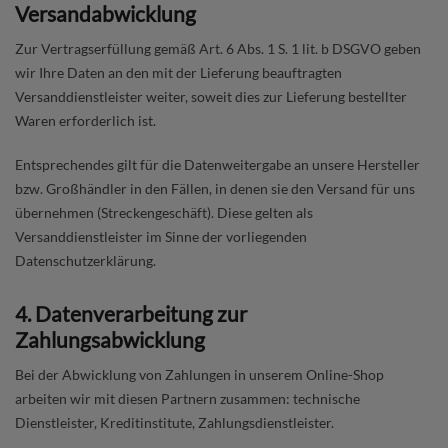
Versandabwicklung
Zur Vertragserfüllung gemäß Art. 6 Abs. 1 S. 1 lit. b DSGVO geben
wir Ihre Daten an den mit der Lieferung beauftragten
Versanddienstleister weiter, soweit dies zur Lieferung bestellter
Waren erforderlich ist.
Entsprechendes gilt für die Datenweitergabe an unsere Hersteller
bzw. Großhändler in den Fällen, in denen sie den Versand für uns
übernehmen (Streckengeschäft). Diese gelten als
Versanddienstleister im Sinne der vorliegenden
Datenschutzerklärung.
4. Datenverarbeitung zur
Zahlungsabwicklung
Bei der Abwicklung von Zahlungen in unserem Online-Shop
arbeiten wir mit diesen Partnern zusammen: technische
Dienstleister, Kreditinstitute, Zahlungsdienstleister.