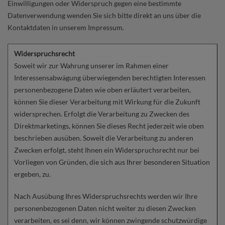
Einwilligungen oder Widerspruch gegen eine bestimmte
Datenverwendung wenden Sie sich bitte direkt an uns über die
Kontaktdaten in unserem Impressum.
Widerspruchsrecht
Soweit wir zur Wahrung unserer im Rahmen einer
Interessensabwägung überwiegenden berechtigten Interessen
personenbezogene Daten wie oben erläutert verarbeiten,
können Sie dieser Verarbeitung mit Wirkung für die Zukunft
widersprechen. Erfolgt die Verarbeitung zu Zwecken des
Direktmarketings, können Sie dieses Recht jederzeit wie oben
beschrieben ausüben. Soweit die Verarbeitung zu anderen
Zwecken erfolgt, steht Ihnen ein Widerspruchsrecht nur bei
Vorliegen von Gründen, die sich aus Ihrer besonderen Situation
ergeben, zu.
Nach Ausübung Ihres Widerspruchsrechts werden wir Ihre
personenbezogenen Daten nicht weiter zu diesen Zwecken
verarbeiten, es sei denn, wir können zwingende schutzwürdige