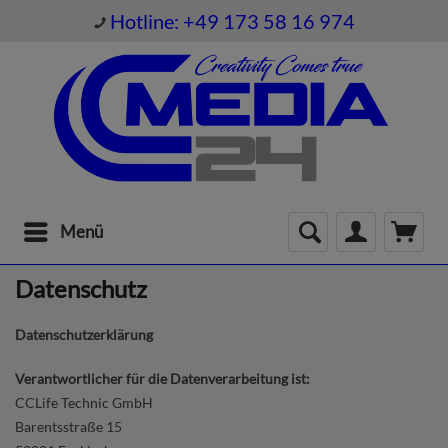
Hotline: +49 173 58 16 974
Menü
Datenschutz
Datenschutzerklärung
Verantwortlicher für die Datenverarbeitung ist:
CCLife Technic GmbH
Barentsstraße 15