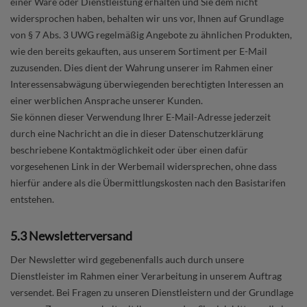
einer Ware oder Dienstleistung erhalten und Sie dem nicht
widersprochen haben, behalten wir uns vor, Ihnen auf Grundlage
von § 7 Abs. 3 UWG regelmäßig Angebote zu ähnlichen Produkten,
wie den bereits gekauften, aus unserem Sortiment per E-Mail
zuzusenden. Dies dient der Wahrung unserer im Rahmen einer
Interessensabwägung überwiegenden berechtigten Interessen an
einer werblichen Ansprache unserer Kunden.
Sie können dieser Verwendung Ihrer E-Mail-Adresse jederzeit
durch eine Nachricht an die in dieser Datenschutzerklärung
beschriebene Kontaktmöglichkeit oder über einen dafür
vorgesehenen Link in der Werbemail widersprechen, ohne dass
hierfür andere als die Übermittlungskosten nach den Basistarifen
entstehen.
5.3 Newsletterversand
Der Newsletter wird gegebenenfalls auch durch unsere
Dienstleister im Rahmen einer Verarbeitung in unserem Auftrag
versendet. Bei Fragen zu unseren Dienstleistern und der Grundlage