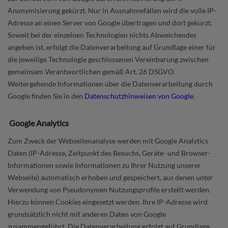
Anonymisierung gekürzt. Nur in Ausnahmefällen wird die volle IP-
Adresse an einen Server von Google übertragen und dort gekürzt.
Soweit bei der einzelnen Technologien nichts Abweichendes
angeben ist, erfolgt die Datenverarbeitung auf Grundlage einer für
die jeweilige Technologie geschlossenen Vereinbarung zwischen
gemeinsam Verantwortlichen gemäß Art. 26 DSGVO.
Weitergehende Informationen über die Datenverarbeitung durch
Google finden Sie in den
Datenschutzhinweisen von Google
.
Google Analytics
Zum Zweck der Webseitenanalyse werden mit Google Analytics
Daten (IP-Adresse, Zeitpunkt des Besuchs, Geräte- und Browser-
Informationen sowie Informationen zu Ihrer Nutzung unserer
Webseite) automatisch erhoben und gespeichert, aus denen unter
Verwendung von Pseudonymen Nutzungsprofile erstellt werden.
Hierzu können Cookies eingesetzt werden. Ihre IP-Adresse wird
grundsätzlich nicht mit anderen Daten von Google
zusammengeführt. Die Datenverarbeitung erfolgt auf Grundlage