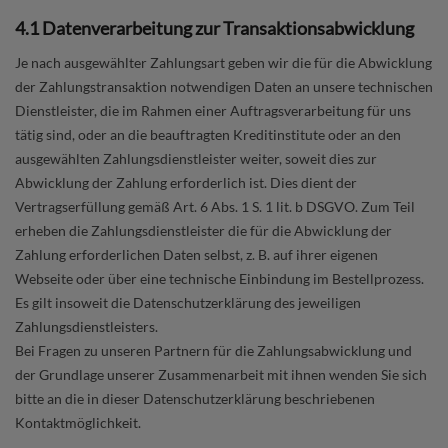
4.1 Datenverarbeitung zur Transaktionsabwicklung
Je nach ausgewählter Zahlungsart geben wir die für die Abwicklung
der Zahlungstransaktion notwendigen Daten an unsere technischen
Dienstleister, die im Rahmen einer Auftragsverarbeitung für uns
tätig sind, oder an die beauftragten Kreditinstitute oder an den
ausgewählten Zahlungsdienstleister weiter, soweit dies zur
Abwicklung der Zahlung erforderlich ist. Dies dient der
Vertragserfüllung gemäß Art. 6 Abs. 1 S. 1 lit. b DSGVO. Zum Teil
erheben die Zahlungsdienstleister die für die Abwicklung der
Zahlung erforderlichen Daten selbst, z. B. auf ihrer eigenen
Webseite oder über eine technische Einbindung im Bestellprozess.
Es gilt insoweit die Datenschutzerklärung des jeweiligen
Zahlungsdienstleisters.
Bei Fragen zu unseren Partnern für die Zahlungsabwicklung und
der Grundlage unserer Zusammenarbeit mit ihnen wenden Sie sich
bitte an die in dieser Datenschutzerklärung beschriebenen
Kontaktmöglichkeit.