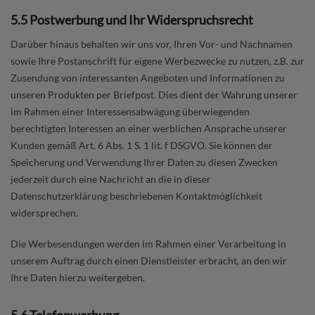
5.5 Postwerbung und Ihr Widerspruchsrecht
Darüber hinaus behalten wir uns vor, Ihren Vor- und Nachnamen
sowie Ihre Postanschrift für eigene Werbezwecke zu nutzen, z.B. zur
Zusendung von interessanten Angeboten und Informationen zu
unseren Produkten per Briefpost. Dies dient der Wahrung unserer
im Rahmen einer Interessensabwägung überwiegenden
berechtigten Interessen an einer werblichen Ansprache unserer
Kunden gemäß Art. 6 Abs. 1 S. 1 lit. f DSGVO. Sie können der
Speicherung und Verwendung Ihrer Daten zu diesen Zwecken
jederzeit durch eine Nachricht an die in dieser
Datenschutzerklärung beschriebenen Kontaktmöglichkeit
widersprechen.
Die Werbesendungen werden im Rahmen einer Verarbeitung in
unserem Auftrag durch einen Dienstleister erbracht, an den wir
Ihre Daten hierzu weitergeben.
5.6 Telefonwerbung