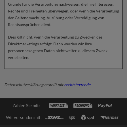
Gründe für die Verarbeitung nachweisen, die Ihre Interessen,
Rechte und Freiheiten überwiegen, oder wenn die Verarbeitung
der Geltendmachung, Ausübung oder Verteidigung von
Rechtsansprüchen dient.
Dies gilt nicht, wenn die Verarbeitung zu Zwecken des
Direktmarketings erfolgt. Dann werden wir Ihre
personenbezogenen Daten nicht weiter zu diesem Zweck
verarbeiten.
Datenschutzerklärung erstellt mit
rechtstexter.de
.
Zahlen Sie mit:
Wir versenden mit: