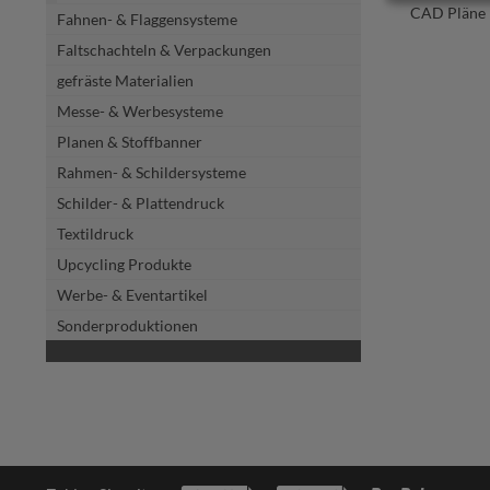
CAD Pläne 
Fahnen- & Flaggensysteme
Faltschachteln & Verpackungen
gefräste Materialien
Messe- & Werbesysteme
Planen & Stoffbanner
Rahmen- & Schildersysteme
Schilder- & Plattendruck
Textildruck
Upcycling Produkte
Werbe- & Eventartikel
Sonderproduktionen