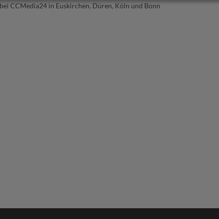
bei CCMedia24 in Euskirchen, Düren, Köln und Bonn